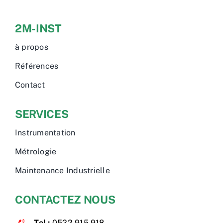
2M-INST
à propos
Références
Contact
SERVICES
Instrumentation
Métrologie
Maintenance Industrielle
CONTACTEZ NOUS
Tel :
0522 915 918