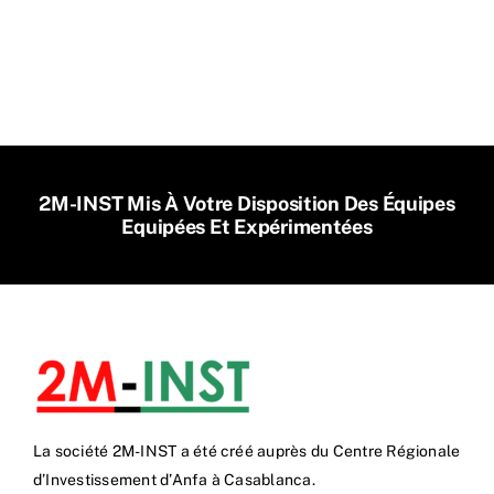
2M-INST Mis À Votre Disposition Des Équipes
Equipées Et Expérimentées
La société 2M-INST a été créé auprès du Centre Régionale
d’Investissement d’Anfa à Casablanca.