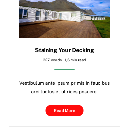
Staining Your Decking
327 words
1,6 min read
Vestibulum ante ipsum primis in faucibus
orci luctus et ultrices posuere.
Read More