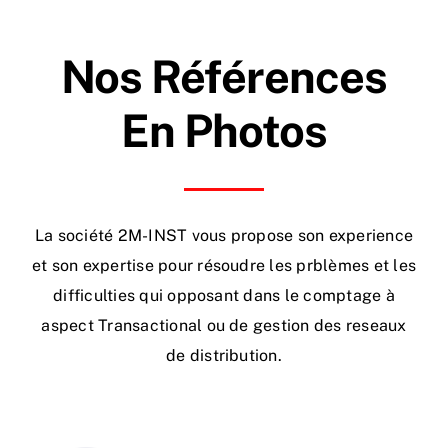
Nos Références
En Photos
La société 2M-INST vous propose son experience
et son expertise pour résoudre les prblèmes et les
difficulties qui opposant dans le comptage à
aspect Transactional ou de gestion des reseaux
de distribution.