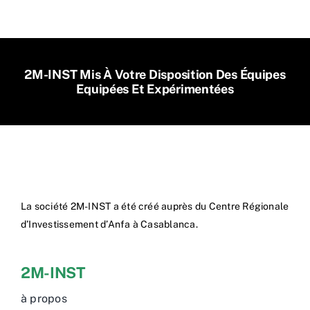
2M-INST Mis À Votre Disposition Des Équipes
Equipées Et Expérimentées
La société 2M-INST a été créé auprès du Centre Régionale
d’Investissement d’Anfa à Casablanca.
2M-INST
à propos