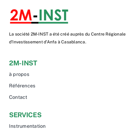
La société 2M-INST a été créé auprès du Centre Régionale
d’Investissement d’Anfa à Casablanca.
2M-INST
à propos
Références
Contact
SERVICES
Instrumentation