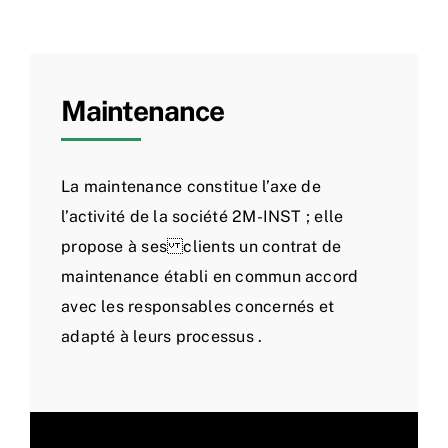
Maintenance
La maintenance constitue l’axe de
l’activité de la société 2M-INST ; elle
propose à ses clients un contrat de
maintenance établi en commun accord
avec les responsables concernés et
adapté à leurs processus .