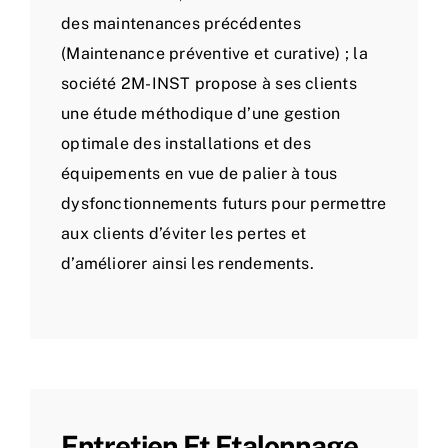
des maintenances précédentes
(Maintenance préventive et curative) ; la
société 2M-INST propose à ses clients
une étude méthodique d’une gestion
optimale des installations et des
équipements en vue de palier à tous
dysfonctionnements futurs pour permettre
aux clients d’éviter les pertes et
d’améliorer ainsi les rendements.
Entretien Et Etalonnage