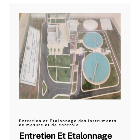
Entretien et Etalonnage des instruments
de mesure et de contrôle
Entretien Et Etalonnage