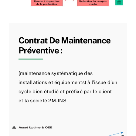
Contrat De Maintenance
Préventive :
(maintenance systématique des
installations et équipements) à l’issue d’un
cycle bien étudié et préfixé par le client
et la société 2M-INST