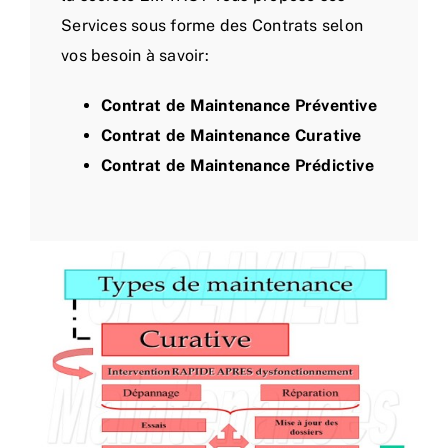
Services sous forme des Contrats selon
vos besoin à savoir:
Contrat de Maintenance Préventive
Contrat de Maintenance Curative
Contrat de Maintenance Prédictive