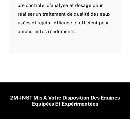
;de contrôle ;d’analyse et dosage pour
réaliser un traitement de qualité des eaux
usées et rejets ; éfficace et efficient pour
améliorer les rendements.
2M-INST Mis À Votre Disposition Des Équipes
Equipées Et Expérimentées