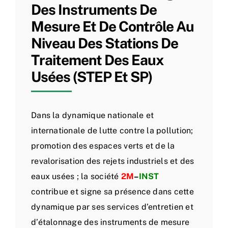
Des Instruments De
Mesure Et De Contrôle Au
Niveau Des Stations De
Traitement Des Eaux
Usées (STEP Et SP)
Dans la dynamique nationale et
internationale de lutte contre la pollution;
promotion des espaces verts et de la
revalorisation des rejets industriels et des
eaux usées ; la société
2M
–
INST
contribue et signe sa présence dans cette
dynamique par ses services d’entretien et
d’étalonnage des instruments de mesure