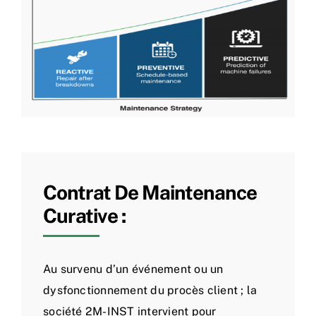
Contrat De Maintenance
Curative :
Au survenu d’un événement ou un
dysfonctionnement du procès client ; la
société 2M-INST intervient pour