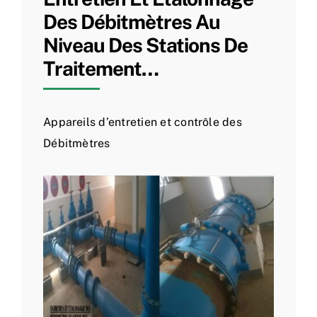
Des Débitmètres Au
Niveau Des Stations De
Traitement…
Appareils d’entretien et contrôle des
Débitmètres