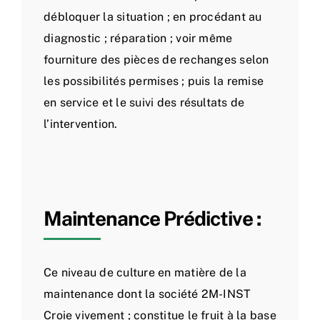
débloquer la situation ; en procédant au
diagnostic ; réparation ; voir même
fourniture des pièces de rechanges selon
les possibilités permises ; puis la remise
en service et le suivi des résultats de
l’intervention.
Maintenance Prédictive :
Ce niveau de culture en matière de la
maintenance dont la société 2M-INST
Croie vivement ; constitue le fruit à la base