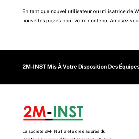
En tant que nouvel utilisateur ou utilisatrice de
nouvelles pages pour votre contenu. Amusez-vous
2M-INST Mis À Votre Disposition Des Équipe
La société 2M-INST a été créé auprès du