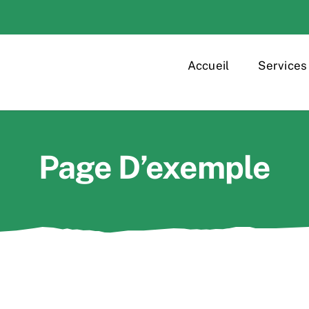
Accueil
Services
Page D’exemple